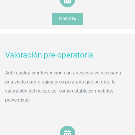
PIDE CITA
Valoración pre-operatoria
Ante cualquier intervención con anestesia es necesaria
una visita cardiológica preo-peratoria que permita la
valoración del riesgo, así como establecer medidas
preventivas