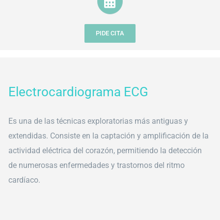
PIDE CITA
Electrocardiograma ECG
Es una de las técnicas exploratorias más antiguas y
extendidas. Consiste en la captación y amplificación de la
actividad eléctrica del corazón, permitiendo la detección
de numerosas enfermedades y trastornos del ritmo
cardíaco.