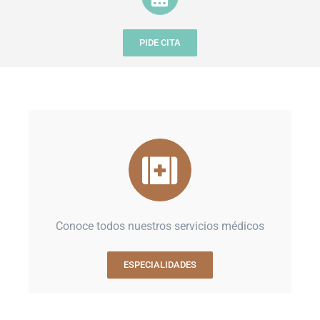
PIDE CITA
Conoce todos nuestros servicios médicos
ESPECIALIDADES