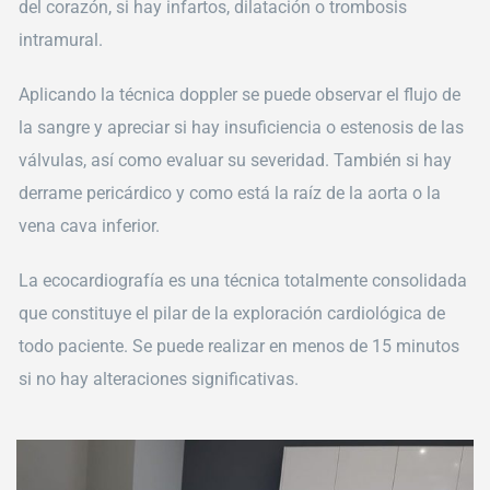
del corazón, si hay infartos, dilatación o trombosis
intramural.
Aplicando la técnica doppler se puede observar el flujo de
la sangre y apreciar si hay insuficiencia o estenosis de las
válvulas, así como evaluar su severidad. También si hay
derrame pericárdico y como está la raíz de la aorta o la
vena cava inferior.
La ecocardiografía es una técnica totalmente consolidada
que constituye el pilar de la exploración cardiológica de
todo paciente. Se puede realizar en menos de 15 minutos
si no hay alteraciones significativas.