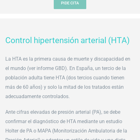
PIDE CITA
Control hipertensión arterial (HTA)
La HTA es la primera causa de muerte y discapacidad en
el mundo (ver informe GBD). En España, un tercio de la
población adulta tiene HTA (dos tercios cuando tienen
más de 60 años) y solo la mitad de los tratados están
adecuadamente controlados.
Ante cifras elevadas de presión arterial (PA), se debe
confirmar el diagnóstico de HTA mediante un estudio
Holter de PA o MAPA (Monitorización Ambulatoria de la