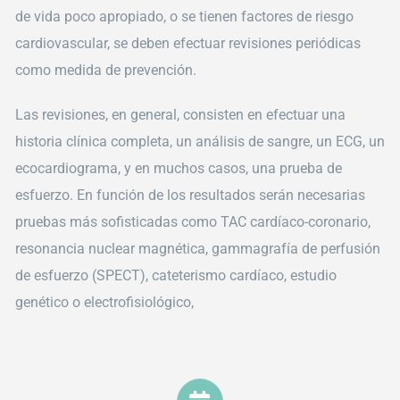
de vida poco apropiado, o se tienen factores de riesgo
cardiovascular, se deben efectuar revisiones periódicas
como medida de prevención.
Las revisiones, en general, consisten en efectuar una
historia clínica completa, un análisis de sangre, un ECG, un
ecocardiograma, y en muchos casos, una prueba de
esfuerzo. En función de los resultados serán necesarias
pruebas más sofisticadas como TAC cardíaco-coronario,
resonancia nuclear magnética, gammagrafía de perfusión
de esfuerzo (SPECT), cateterismo cardíaco, estudio
genético o electrofisiológico,