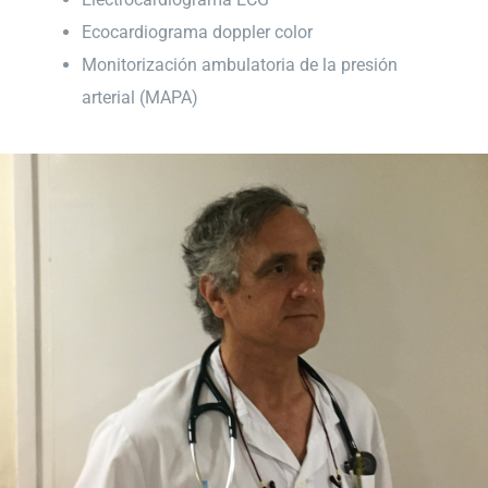
Ecocardiograma doppler color
Monitorización ambulatoria de la presión
arterial (MAPA)