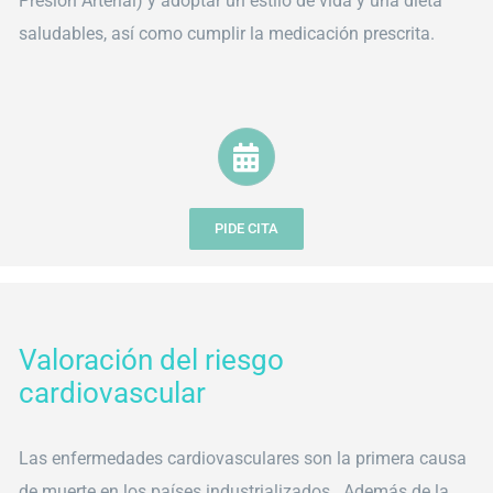
Presión Arterial) y adoptar un estilo de vida y una dieta
saludables, así como cumplir la medicación prescrita.
PIDE CITA
Valoración del riesgo
cardiovascular
Las enfermedades cardiovasculares son la primera causa
de muerte en los países industrializados. Además de la