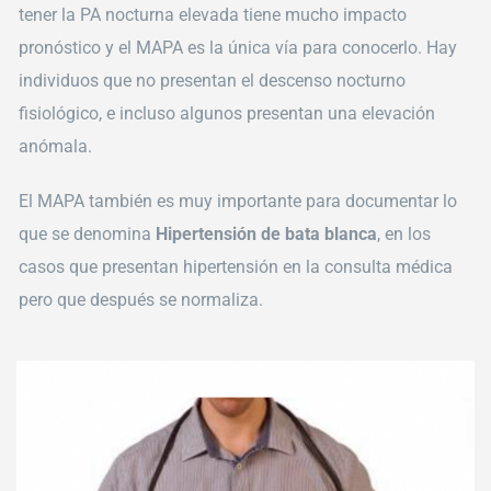
tener la PA nocturna elevada tiene mucho impacto
pronóstico y el MAPA es la única vía para conocerlo. Hay
individuos que no presentan el descenso nocturno
fisiológico, e incluso algunos presentan una elevación
anómala.
El MAPA también es muy importante para documentar lo
que se denomina
Hipertensión de bata blanca
, en los
casos que presentan hipertensión en la consulta médica
pero que después se normaliza.