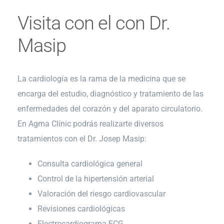
Visita con el con Dr.
Masip
La cardiología es la rama de la medicina que se
encarga del estudio, diagnóstico y tratamiento de las
enfermedades del corazón y del aparato circulatorio.
En Agma Clínic podrás realizarte diversos
tratamientos con el Dr. Josep Masip:
Consulta cardiológica general
Control de la hipertensión arterial
Valoración del riesgo cardiovascular
Revisiones cardiológicas
Electrocardiograma ECG