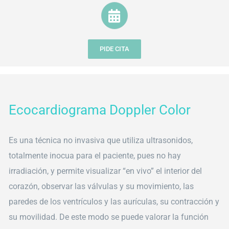
PIDE CITA
Ecocardiograma Doppler Color
Es una técnica no invasiva que utiliza ultrasonidos,
totalmente inocua para el paciente, pues no hay
irradiación, y permite visualizar “en vivo” el interior del
corazón, observar las válvulas y su movimiento, las
paredes de los ventrículos y las aurículas, su contracción y
su movilidad. De este modo se puede valorar la función