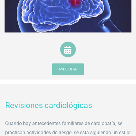
PIDE CITA
Revisiones cardiológicas
Cuando hay antecedentes familiares de cardiopatía, se
practican actividades de riesgo, se está siguiendo un estilo