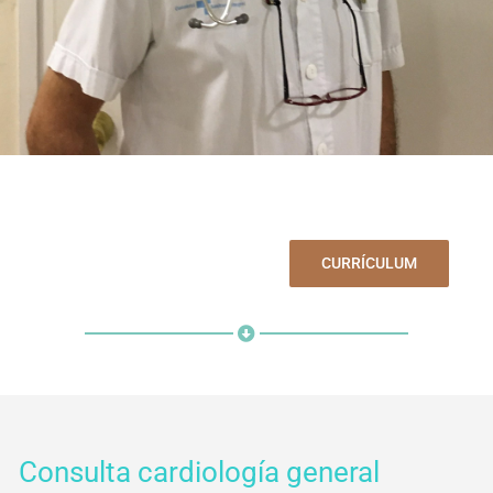
CURRÍCULUM
Consulta cardiología general