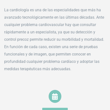
La cardiología es una de las especialidades que más ha
avanzado tecnológicamente en las últimas décadas. Ante
cualquier problema cardiovascular hay que consultar
rápidamente a un especialista, ya que su detección y
control precoz permite reducir su morbilidad y mortalidad.
En función de cada caso, existen una serie de pruebas
funcionales y de imagen, que permiten conocer en
profundidad cualquier problema cardíaco y adoptar las
medidas terapéuticas más adecuadas.