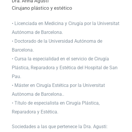
Dra. Anna Agustí
Cirujano plástico y estético
• Licenciada en Medicina y Cirugía por la Universitat
Autónoma de Barcelona.
• Doctorado de la Universidad Autónoma de
Barcelona.
• Cursa la especialidad en el servicio de Cirugía
Plástica, Reparadora y Estética del Hospital de San
Pau.
• Máster en Cirugía Estética por la Universitat
Autònoma de Barcelona..
• Título de especialista en Cirugía Plástica,
Reparadora y Estética.
Sociedades a las que pertenece la Dra. Agusti: