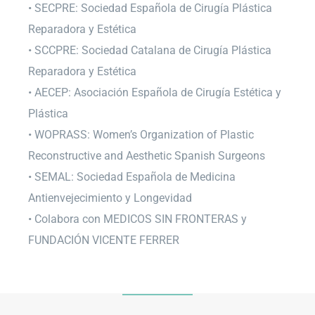
• SECPRE: Sociedad Española de Cirugía Plástica
Reparadora y Estética
• SCCPRE: Sociedad Catalana de Cirugía Plástica
Reparadora y Estética
• AECEP: Asociación Española de Cirugía Estética y
Plástica
• WOPRASS: Women’s Organization of Plastic
Reconstructive and Aesthetic Spanish Surgeons
• SEMAL: Sociedad Española de Medicina
Antienvejecimiento y Longevidad
• Colabora con MEDICOS SIN FRONTERAS y
FUNDACIÓN VICENTE FERRER