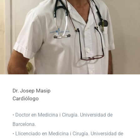
Dr. Josep Masip
Cardiólogo
• Doctor en Medicina i Cirugía. Universidad de
Barcelona.
• Llicenciado en Medicina i Cirugía. Universidad de