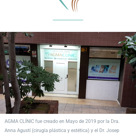
AGMA CLÍNIC fue creado en Mayo de 2019 por la Dra.
Anna Agustí (cirugía plástica y estética) y el Dr. Josep