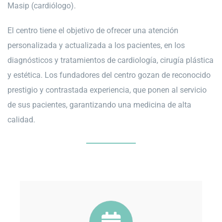
Masip (cardiólogo).
El centro tiene el objetivo de ofrecer una atención
personalizada y actualizada a los pacientes, en los
diagnósticos y tratamientos de cardiología, cirugía plástica
y estética. Los fundadores del centro gozan de reconocido
prestigio y contrastada experiencia, que ponen al servicio
de sus pacientes, garantizando una medicina de alta
calidad.