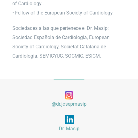
of Cardiology..
• Fellow of the European Society of Cardiology.
Sociedades a las que pertenece el Dr. Masip:
Sociedad Española de Cardiología, European
Society of Cardiology, Societat Catalana de
Cardiologia, SEMICYUC, SOCMIC, ESICM.
@dr.josepmasip
Dr. Masip