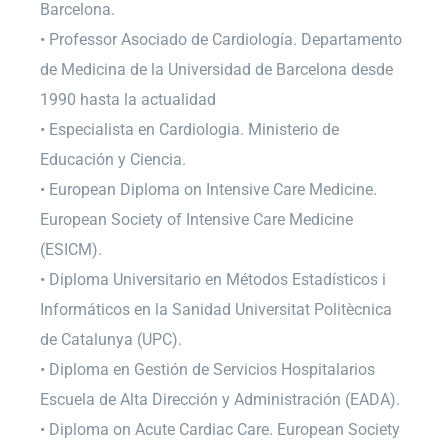
Barcelona.
• Professor Asociado de Cardiología. Departamento
de Medicina de la Universidad de Barcelona desde
1990 hasta la actualidad
• Especialista en Cardiologia. Ministerio de
Educación y Ciencia.
• European Diploma on Intensive Care Medicine.
European Society of Intensive Care Medicine
(ESICM).
• Diploma Universitario en Métodos Estadísticos i
Informáticos en la Sanidad Universitat Politècnica
de Catalunya (UPC).
• Diploma en Gestión de Servicios Hospitalarios
Escuela de Alta Dirección y Administración (EADA).
• Diploma on Acute Cardiac Care. European Society