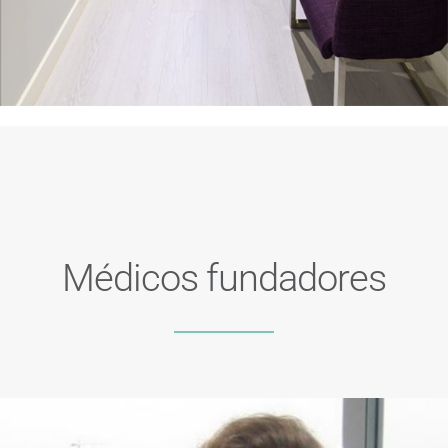
Médicos fundadores