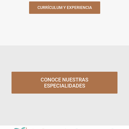
CURRÍCULUM Y EXPERIENCIA
CONOCE NUESTRAS
ESPECIALIDADES