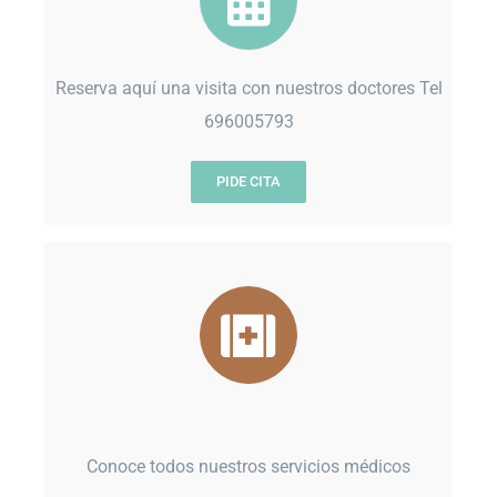
Reserva aquí una visita con nuestros doctores Tel
696005793
PIDE CITA
Conoce todos nuestros servicios médicos