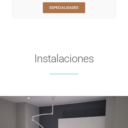
ESPECIALIDADES
Instalaciones