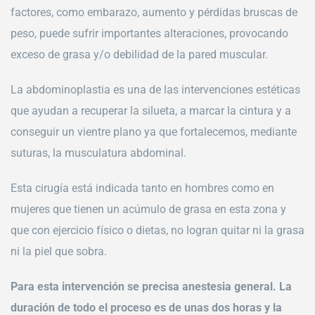
factores, como embarazo, aumento y pérdidas bruscas de
peso, puede sufrir importantes alteraciones, provocando
exceso de grasa y/o debilidad de la pared muscular.
La abdominoplastia es una de las intervenciones estéticas
que ayudan a recuperar la silueta, a marcar la cintura y a
conseguir un vientre plano ya que fortalecemos, mediante
suturas, la musculatura abdominal.
Esta cirugía está indicada tanto en hombres como en
mujeres que tienen un acúmulo de grasa en esta zona y
que con ejercicio físico o dietas, no logran quitar ni la grasa
ni la piel que sobra.
Para esta intervención se precisa anestesia general. La
duración de todo el proceso es de unas dos horas y la