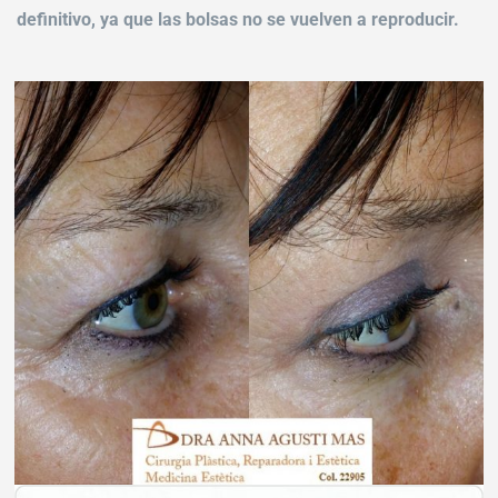
definitivo, ya que las bolsas no se vuelven a reproducir.