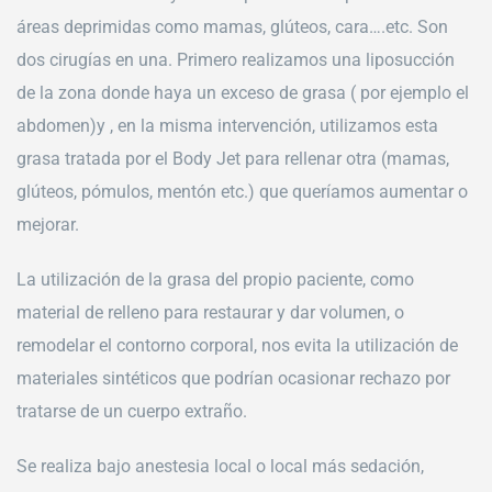
áreas deprimidas como mamas, glúteos, cara….etc. Son
dos cirugías en una. Primero realizamos una liposucción
de la zona donde haya un exceso de grasa ( por ejemplo el
abdomen)y , en la misma intervención, utilizamos esta
grasa tratada por el Body Jet para rellenar otra (mamas,
glúteos, pómulos, mentón etc.) que queríamos aumentar o
mejorar.
La utilización de la grasa del propio paciente, como
material de relleno para restaurar y dar volumen, o
remodelar el contorno corporal, nos evita la utilización de
materiales sintéticos que podrían ocasionar rechazo por
tratarse de un cuerpo extraño.
Se realiza bajo anestesia local o local más sedación,