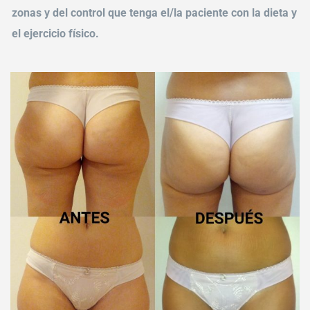
zonas y del control que tenga el/la paciente con la dieta y
el ejercicio físico.