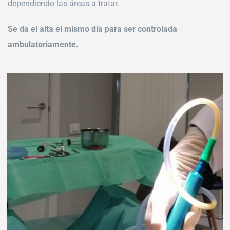
dependiendo las áreas a tratar.
Se da el alta el mismo día para ser controlada
ambulatoriamente.