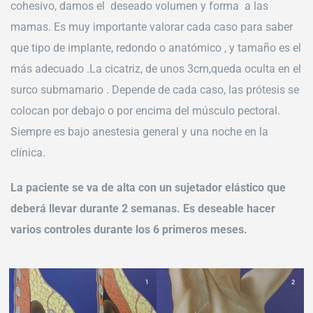
cohesivo, damos el deseado volumen y forma a las
mamas. Es muy importante valorar cada caso para saber
que tipo de implante, redondo o anatómico , y tamaño es el
más adecuado .La cicatriz, de unos 3cm,queda oculta en el
surco submamario . Depende de cada caso, las prótesis se
colocan por debajo o por encima del músculo pectoral.
Siempre es bajo anestesia general y una noche en la
clínica.
La paciente se va de alta con un sujetador elástico que
deberá llevar durante 2 semanas. Es deseable hacer
varios controles durante los 6 primeros meses.