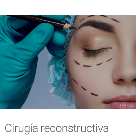
Cirugía reconstructiva