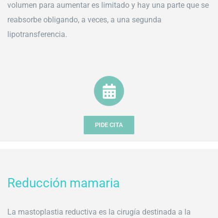
volumen para aumentar es limitado y hay una parte que se
reabsorbe obligando, a veces, a una segunda
lipotransferencia.
PIDE CITA
Reducción mamaria
La mastoplastia reductiva es la cirugía destinada a la