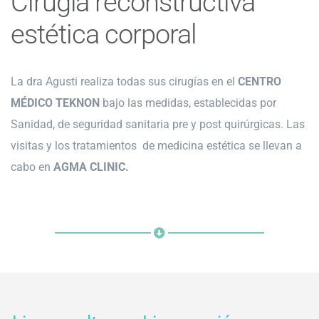
Cirugía reconstructiva
estética corporal
La dra Agusti realiza todas sus cirugías en el
CENTRO
MÉDICO TEKNON
bajo las medidas, establecidas por
Sanidad, de seguridad sanitaria pre y post quirúrgicas. Las
visitas y los tratamientos de medicina estética se llevan a
cabo en
AGMA CLINIC.