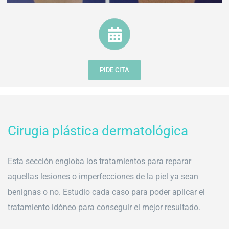
PIDE CITA
Cirugia plástica dermatológica
Esta sección engloba los tratamientos para reparar
aquellas lesiones o imperfecciones de la piel ya sean
benignas o no. Estudio cada caso para poder aplicar el
tratamiento idóneo para conseguir el mejor resultado.