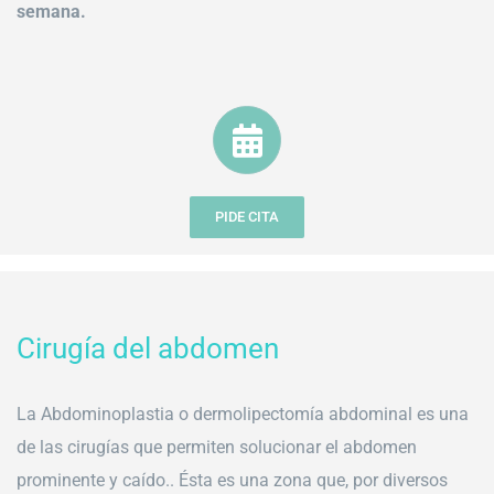
semana.
PIDE CITA
Cirugía del abdomen
La Abdominoplastia o dermolipectomía abdominal es una
de las cirugías que permiten solucionar el abdomen
prominente y caído.. Ésta es una zona que, por diversos