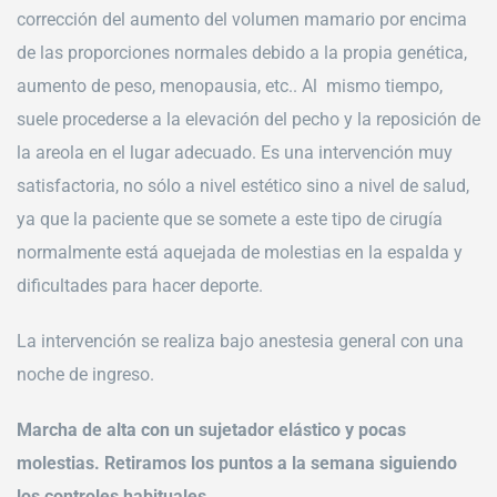
corrección del aumento del volumen mamario por encima
de las proporciones normales debido a la propia genética,
aumento de peso, menopausia, etc.. Al mismo tiempo,
suele procederse a la elevación del pecho y la reposición de
la areola en el lugar adecuado. Es una intervención muy
satisfactoria, no sólo a nivel estético sino a nivel de salud,
ya que la paciente que se somete a este tipo de cirugía
normalmente está aquejada de molestias en la espalda y
dificultades para hacer deporte.
La intervención se realiza bajo anestesia general con una
noche de ingreso.
Marcha de alta con un sujetador elástico y pocas
molestias. Retiramos los puntos a la semana siguiendo
los controles habituales