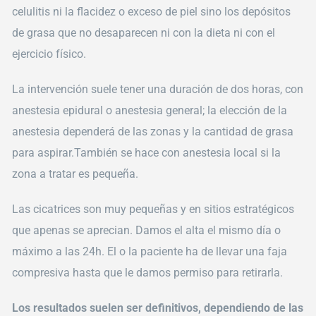
celulitis ni la flacidez o exceso de piel sino los depósitos
de grasa que no desaparecen ni con la dieta ni con el
ejercicio físico.
La intervención suele tener una duración de dos horas, con
anestesia epidural o anestesia general; la elección de la
anestesia dependerá de las zonas y la cantidad de grasa
para aspirar.También se hace con anestesia local si la
zona a tratar es pequeña.
Las cicatrices son muy pequeñas y en sitios estratégicos
que apenas se aprecian. Damos el alta el mismo día o
máximo a las 24h. El o la paciente ha de llevar una faja
compresiva hasta que le damos permiso para retirarla.
Los resultados suelen ser definitivos, dependiendo de las