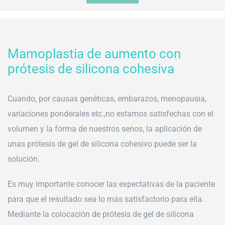
Mamoplastia de aumento con
prótesis de silicona cohesiva
Cuando, por causas genéticas, embarazos, menopausia,
variaciones ponderales etc.,no estamos satisfechas con el
volumen y la forma de nuestros senos, la aplicación de
unas prótesis de gel de silicona cohesivo puede ser la
solución.
Es muy importante conocer las expectativas de la paciente
para que el resultado sea lo más satisfactorio para ella.
Mediante la colocación de prótesis de gel de silicona