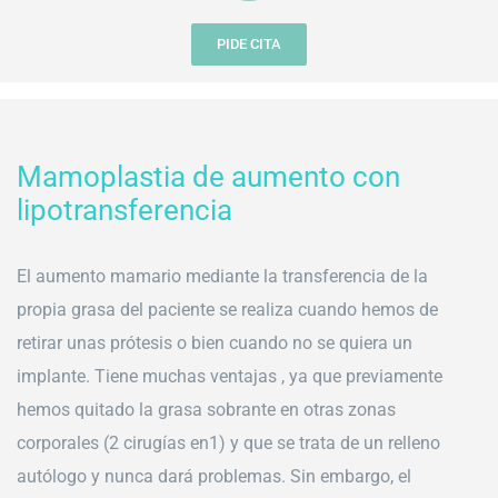
PIDE CITA
Mamoplastia de aumento con
lipotransferencia
El aumento mamario mediante la transferencia de la
propia grasa del paciente se realiza cuando hemos de
retirar unas prótesis o bien cuando no se quiera un
implante. Tiene muchas ventajas , ya que previamente
hemos quitado la grasa sobrante en otras zonas
corporales (2 cirugías en1) y que se trata de un relleno
autólogo y nunca dará problemas. Sin embargo, el