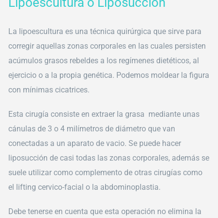
Lipoescultura o Liposucción
La lipoescultura es una técnica quirúrgica que sirve para
corregir aquellas zonas corporales en las cuales persisten
acúmulos grasos rebeldes a los regímenes dietéticos, al
ejercicio o a la propia genética. Podemos moldear la figura
con mínimas cicatrices.
Esta cirugía consiste en extraer la grasa mediante unas
cánulas de 3 o 4 milímetros de diámetro que van
conectadas a un aparato de vacio. Se puede hacer
liposucción de casi todas las zonas corporales, además se
suele utilizar como complemento de otras cirugías como
el lifting cervico-facial o la abdominoplastia.
Debe tenerse en cuenta que esta operación no elimina la