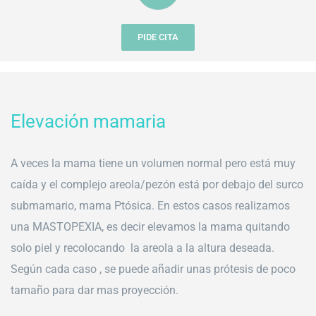
PIDE CITA
Elevación mamaria
A veces la mama tiene un volumen normal pero está muy
caída y el complejo areola/pezón está por debajo del surco
submamario, mama Ptósica. En estos casos realizamos
una MASTOPEXIA, es decir elevamos la mama quitando
solo piel y recolocando la areola a la altura deseada.
Según cada caso , se puede añadir unas prótesis de poco
tamaño para dar mas proyección.