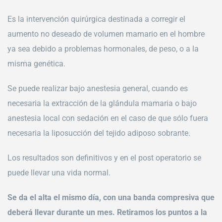
Es la intervención quirúrgica destinada a corregir el
aumento no deseado de volumen mamario en el hombre
ya sea debido a problemas hormonales, de peso, o a la
misma genética.
Se puede realizar bajo anestesia general, cuando es
necesaria la extracción de la glándula mamaria o bajo
anestesia local con sedación en el caso de que sólo fuera
necesaria la liposucción del tejido adiposo sobrante.
Los resultados son definitivos y en el post operatorio se
puede llevar una vida normal.
Se da el alta el mismo día, con una banda compresiva que
deberá llevar durante un mes. Retiramos los puntos a la