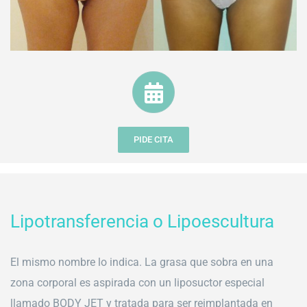
PIDE CITA
Lipotransferencia o Lipoescultura
El mismo nombre lo indica. La grasa que sobra en una
zona corporal es aspirada con un liposuctor especial
llamado BODY JET y tratada para ser reimplantada en