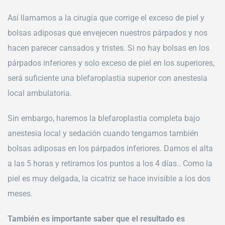
Así llamamos a la cirugía que corrige el exceso de piel y
bolsas adiposas que envejecen nuestros párpados y nos
hacen parecer cansados y tristes. Si no hay bolsas en los
párpados inferiores y solo exceso de piel en los superiores,
será suficiente una blefaroplastia superior con anestesia
local ambulatoria.
Sin embargo, haremos la blefaroplastia completa bajo
anestesia local y sedación cuando tengamos también
bolsas adiposas en los párpados inferiores. Damos el alta
a las 5 horas y retiramos los puntos a los 4 días.. Como la
piel es muy delgada, la cicatriz se hace invisible a los dos
meses.
También es importante saber que el resultado es