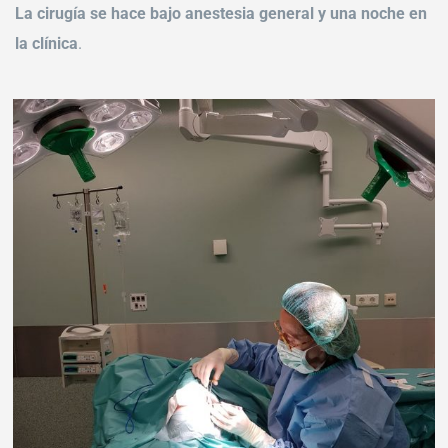
La cirugía se hace bajo anestesia general y una noche en
la clínica
.