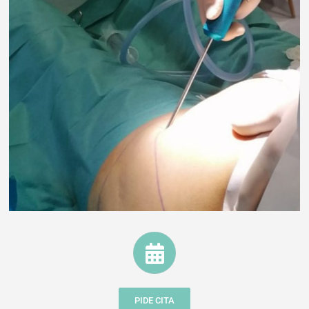
PIDE CITA