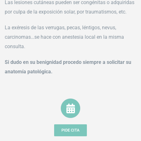
Las lesiones cutáneas pueden ser congénitas o adquiridas
por culpa de la exposición solar, por traumatismos, etc.
La exéresis de las verrugas, pecas, léntigos, nevus,
carcinomas…se hace con anestesia local en la misma
consulta.
Si dudo en su benignidad procedo siempre a solicitar su
anatomía patológica.
PIDE CITA