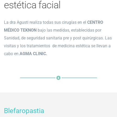
estética facial
La dra Agusti realiza todas sus cirugías en el
CENTRO
MÉDICO TEKNON
bajo las medidas, establecidas por
Sanidad, de seguridad sanitaria pre y post quirúrgicas. Las
visitas y los tratamientos de medicina estética se llevan a
cabo en
AGMA CLINIC.
Blefaropastia